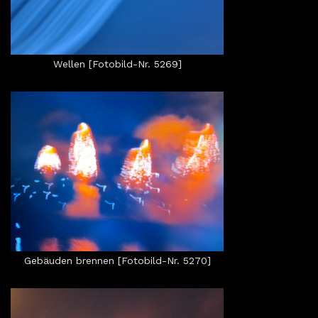
Wellen [Fotobild-Nr. 5269]
Gebäuden brennen [Fotobild-Nr. 5270]