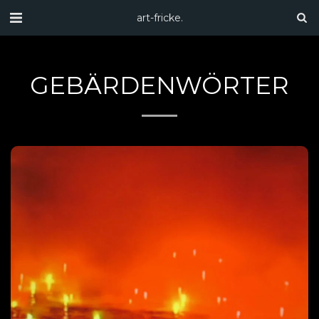
art-fricke.
GEBÄRDENWÖRTER