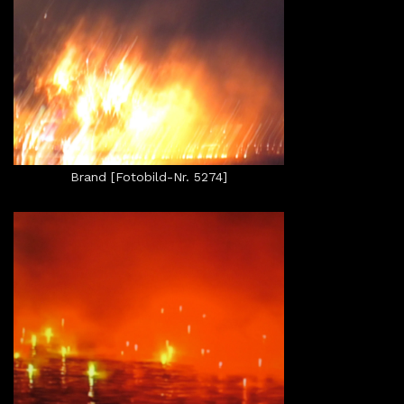
Brand [Fotobild-Nr. 5274]